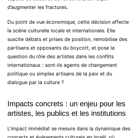
d’augmenter les fractures.
Du point de vue économique, cette décision affecte
la scène culturelle locale et internationale. Elle
suscite débats et prises de position, remobilise des
partisans et opposants du boycott, et pose la
question du rôle des artistes dans les conflits
internationaux : sont-ils agents de changement
politique ou simples artisans de la paix et du
dialogue par la culture ?
Impacts concrets : un enjeu pour les
artistes, les publics et les institutions
L’impact immédiat se mesure dans la dynamique des
concerts et événements culturels en Israël, où