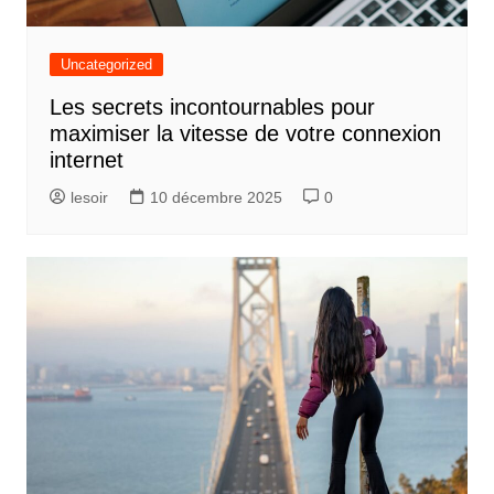
Uncategorized
Les secrets incontournables pour
maximiser la vitesse de votre connexion
internet
lesoir
10 décembre 2025
0