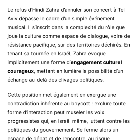
Le refus d’Hindi Zahra d’annuler son concert à Tel
Aviv dépasse le cadre d’un simple événement
musical. Il s’inscrit dans la complexité du rôle que
joue la culture comme espace de dialogue, voire de
résistance pacifique, sur des territoires déchirés. En
tenant sa tournée en Israël, Zahra évoque
implicitement une forme d’
engagement culturel
courageux
, mettant en lumière la possibilité d’un
échange au-delà des clivages politiques.
Cette position met également en exergue une
contradiction inhérente au boycott : exclure toute
forme d’interaction peut museler les voix
progressistes qui, en Israël même, luttent contre les
politiques du gouvernement. Se ferme alors un
espace de débat et de rencontre, au risque