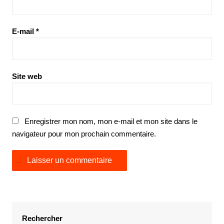
E-mail
*
Site web
Enregistrer mon nom, mon e-mail et mon site dans le
navigateur pour mon prochain commentaire.
Rechercher