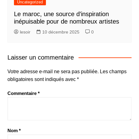
Uncategorized
Le maroc, une source d’inspiration
inépuisable pour de nombreux artistes
lesoir
10 décembre 2025
0
Laisser un commentaire
Votre adresse e-mail ne sera pas publiée.
Les champs
obligatoires sont indiqués avec
*
Commentaire
*
Nom
*