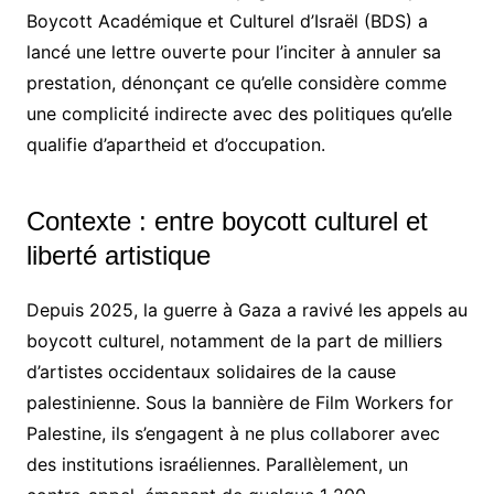
Boycott Académique et Culturel d’Israël (BDS) a
lancé une lettre ouverte pour l’inciter à annuler sa
prestation, dénonçant ce qu’elle considère comme
une complicité indirecte avec des politiques qu’elle
qualifie d’apartheid et d’occupation.
Contexte : entre boycott culturel et
liberté artistique
Depuis 2025, la guerre à Gaza a ravivé les appels au
boycott culturel, notamment de la part de milliers
d’artistes occidentaux solidaires de la cause
palestinienne. Sous la bannière de Film Workers for
Palestine, ils s’engagent à ne plus collaborer avec
des institutions israéliennes. Parallèlement, un