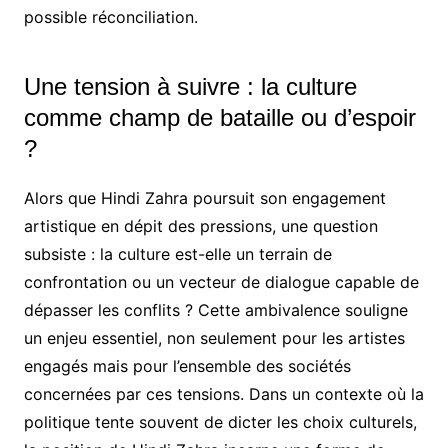
possible réconciliation.
Une tension à suivre : la culture
comme champ de bataille ou d’espoir
?
Alors que Hindi Zahra poursuit son engagement
artistique en dépit des pressions, une question
subsiste : la culture est-elle un terrain de
confrontation ou un vecteur de dialogue capable de
dépasser les conflits ? Cette ambivalence souligne
un enjeu essentiel, non seulement pour les artistes
engagés mais pour l’ensemble des sociétés
concernées par ces tensions. Dans un contexte où la
politique tente souvent de dicter les choix culturels,