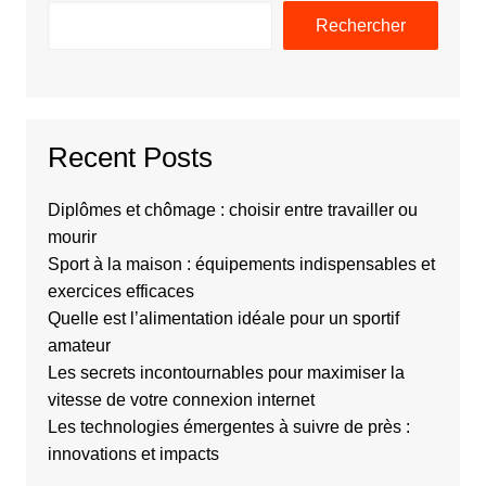
Rechercher
Recent Posts
Diplômes et chômage : choisir entre travailler ou
mourir
Sport à la maison : équipements indispensables et
exercices efficaces
Quelle est l’alimentation idéale pour un sportif
amateur
Les secrets incontournables pour maximiser la
vitesse de votre connexion internet
Les technologies émergentes à suivre de près :
innovations et impacts