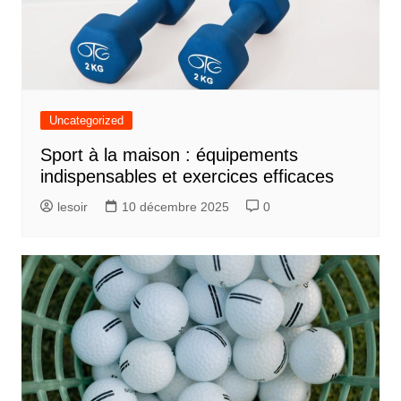
Uncategorized
Sport à la maison : équipements
indispensables et exercices efficaces
lesoir
10 décembre 2025
0