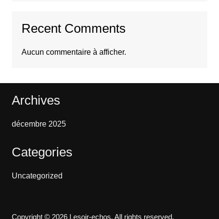
Recent Comments
Aucun commentaire à afficher.
Archives
décembre 2025
Categories
Uncategorized
Copyright © 2026 Lesoir-echos. All rights reserved.