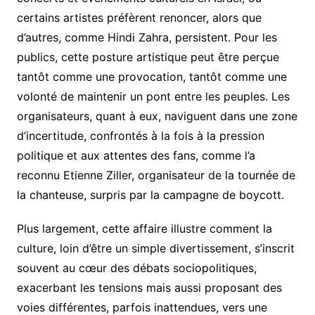
certains artistes préfèrent renoncer, alors que
d’autres, comme Hindi Zahra, persistent. Pour les
publics, cette posture artistique peut être perçue
tantôt comme une provocation, tantôt comme une
volonté de maintenir un pont entre les peuples. Les
organisateurs, quant à eux, naviguent dans une zone
d’incertitude, confrontés à la fois à la pression
politique et aux attentes des fans, comme l’a
reconnu Etienne Ziller, organisateur de la tournée de
la chanteuse, surpris par la campagne de boycott.
Plus largement, cette affaire illustre comment la
culture, loin d’être un simple divertissement, s’inscrit
souvent au cœur des débats sociopolitiques,
exacerbant les tensions mais aussi proposant des
voies différentes, parfois inattendues, vers une