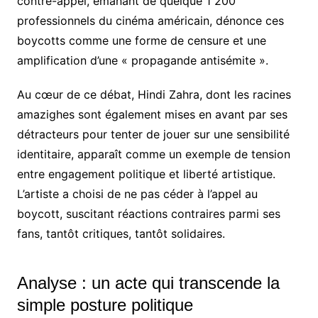
contre-appel, émanant de quelque 1 200
professionnels du cinéma américain, dénonce ces
boycotts comme une forme de censure et une
amplification d’une « propagande antisémite ».
Au cœur de ce débat, Hindi Zahra, dont les racines
amazighes sont également mises en avant par ses
détracteurs pour tenter de jouer sur une sensibilité
identitaire, apparaît comme un exemple de tension
entre engagement politique et liberté artistique.
L’artiste a choisi de ne pas céder à l’appel au
boycott, suscitant réactions contraires parmi ses
fans, tantôt critiques, tantôt solidaires.
Analyse : un acte qui transcende la
simple posture politique