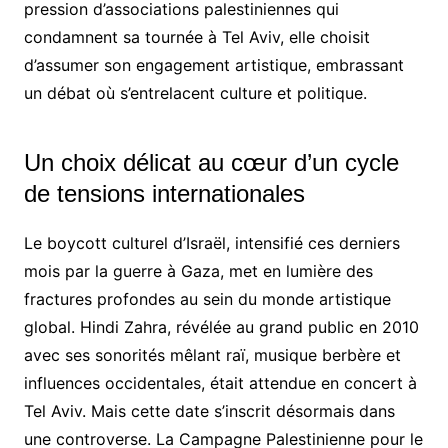
pression d’associations palestiniennes qui
condamnent sa tournée à Tel Aviv, elle choisit
d’assumer son engagement artistique, embrassant
un débat où s’entrelacent culture et politique.
Un choix délicat au cœur d’un cycle
de tensions internationales
Le boycott culturel d’Israël, intensifié ces derniers
mois par la guerre à Gaza, met en lumière des
fractures profondes au sein du monde artistique
global. Hindi Zahra, révélée au grand public en 2010
avec ses sonorités mêlant raï, musique berbère et
influences occidentales, était attendue en concert à
Tel Aviv. Mais cette date s’inscrit désormais dans
une controverse. La Campagne Palestinienne pour le