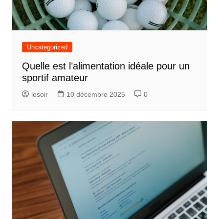
Uncategorized
Quelle est l’alimentation idéale pour un
sportif amateur
lesoir
10 décembre 2025
0