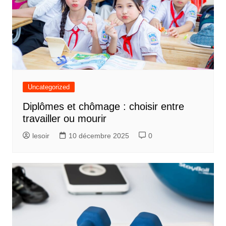
Uncategorized
Diplômes et chômage : choisir entre
travailler ou mourir
lesoir
10 décembre 2025
0