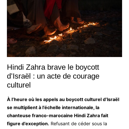
Hindi Zahra brave le boycott
d’Israël : un acte de courage
culturel
À l’heure où les appels au boycott culturel d’Israël
se multiplient à l’échelle internationale, la
chanteuse franco-marocaine Hindi Zahra fait
figure d’exception.
Refusant de céder sous la