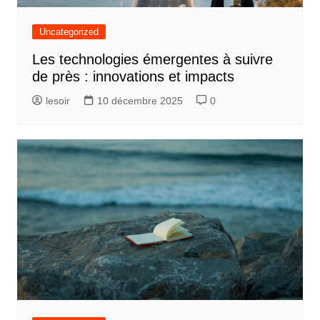
Uncategorized
Les technologies émergentes à suivre
de près : innovations et impacts
lesoir
10 décembre 2025
0