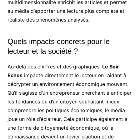
multidimensionnalité enrichit les articles et permet
au média d’apporter une lecture plus complète et
réaliste des phénomènes analysés.
Quels impacts concrets pour le
lecteur et la société ?
Au-delà des chiffres et des graphiques,
Le Soir
Echos
impacte directement le lecteur en l’aidant à
décrypter un environnement économique mouvant.
Qu’il s’agisse d’un entrepreneur cherchant à anticiper
les tendances ou d’un citoyen souhaitant mieux
comprendre les politiques économiques, le média
joue un rôle d’éclaireur. Cela participe également à
une forme de citoyenneté économique, où la
connaissance devient un levier d’action et de