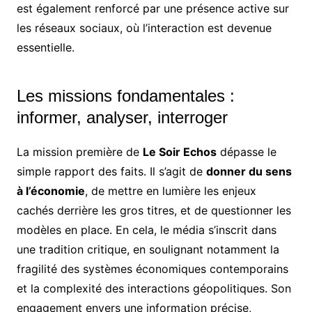
est également renforcé par une présence active sur
les réseaux sociaux, où l’interaction est devenue
essentielle.
Les missions fondamentales :
informer, analyser, interroger
La mission première de
Le Soir Echos
dépasse le
simple rapport des faits. Il s’agit de
donner du sens
à l’économie
, de mettre en lumière les enjeux
cachés derrière les gros titres, et de questionner les
modèles en place. En cela, le média s’inscrit dans
une tradition critique, en soulignant notamment la
fragilité des systèmes économiques contemporains
et la complexité des interactions géopolitiques. Son
engagement envers une information précise,