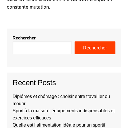
constante mutation.
Rechercher
Rechercher
Recent Posts
Diplômes et chômage : choisir entre travailler ou
mourir
Sport à la maison : équipements indispensables et
exercices efficaces
Quelle est l’alimentation idéale pour un sportif