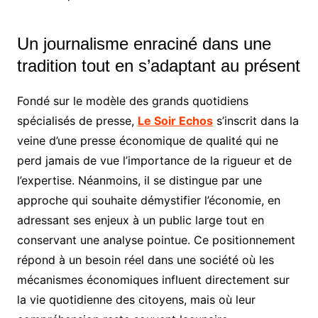
Un journalisme enraciné dans une
tradition tout en s’adaptant au présent
Fondé sur le modèle des grands quotidiens
spécialisés de presse,
Le Soir Echos
s’inscrit dans la
veine d’une presse économique de qualité qui ne
perd jamais de vue l’importance de la rigueur et de
l’expertise. Néanmoins, il se distingue par une
approche qui souhaite démystifier l’économie, en
adressant ses enjeux à un public large tout en
conservant une analyse pointue. Ce positionnement
répond à un besoin réel dans une société où les
mécanismes économiques influent directement sur
la vie quotidienne des citoyens, mais où leur