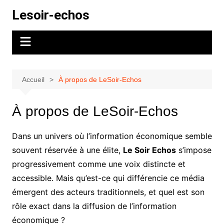
Aller
Lesoir-echos
au
contenu
Accueil
À propos de LeSoir-Echos
À propos de LeSoir-Echos
Dans un univers où l’information économique semble
souvent réservée à une élite,
Le Soir Echos
s’impose
progressivement comme une voix distincte et
accessible. Mais qu’est-ce qui différencie ce média
émergent des acteurs traditionnels, et quel est son
rôle exact dans la diffusion de l’information
économique ?