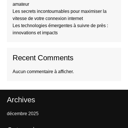
amateur
Les secrets incontournables pour maximiser la
vitesse de votre connexion internet
Les technologies émergentes à suivre de près :
innovations et impacts
Recent Comments
Aucun commentaire à afficher.
Archives
décembre 2025