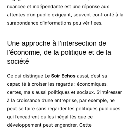
nuancée et indépendante est une réponse aux
attentes d’un public exigeant, souvent confronté à la
surabondance d’informations peu vérifiées.
Une approche à l’intersection de
l’économie, de la politique et de la
société
Ce qui distingue
Le Soir Echos
aussi, c’est sa
capacité à croiser les regards : économiques,
certes, mais aussi politiques et sociaux. S’intéresser
à la croissance d’une entreprise, par exemple, ne
peut se faire sans regarder les politiques publiques
qui l’encadrent ou les inégalités que ce
développement peut engendrer. Cette