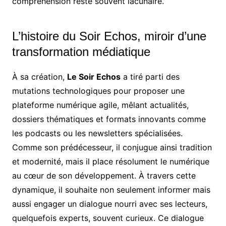
compréhension reste souvent lacunaire.
L’histoire du Soir Echos, miroir d’une
transformation médiatique
À sa création,
Le Soir Echos
a tiré parti des
mutations technologiques pour proposer une
plateforme numérique agile, mêlant actualités,
dossiers thématiques et formats innovants comme
les podcasts ou les newsletters spécialisées.
Comme son prédécesseur, il conjugue ainsi tradition
et modernité, mais il place résolument le numérique
au cœur de son développement. À travers cette
dynamique, il souhaite non seulement informer mais
aussi engager un dialogue nourri avec ses lecteurs,
quelquefois experts, souvent curieux. Ce dialogue