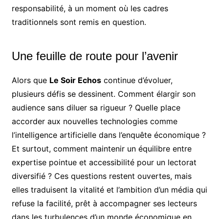
responsabilité, à un moment où les cadres
traditionnels sont remis en question.
Une feuille de route pour l’avenir
Alors que
Le Soir Echos
continue d’évoluer,
plusieurs défis se dessinent. Comment élargir son
audience sans diluer sa rigueur ? Quelle place
accorder aux nouvelles technologies comme
l’intelligence artificielle dans l’enquête économique ?
Et surtout, comment maintenir un équilibre entre
expertise pointue et accessibilité pour un lectorat
diversifié ? Ces questions restent ouvertes, mais
elles traduisent la vitalité et l’ambition d’un média qui
refuse la facilité, prêt à accompagner ses lecteurs
dans les turbulences d’un monde économique en