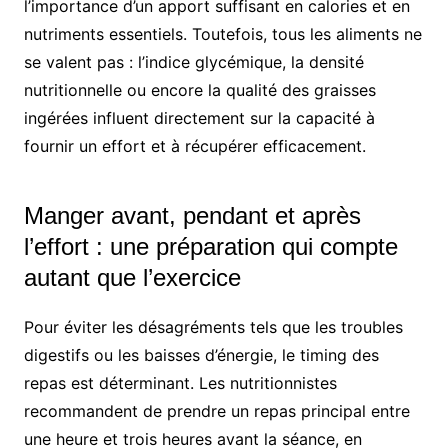
l’importance d’un apport suffisant en calories et en
nutriments essentiels. Toutefois, tous les aliments ne
se valent pas : l’indice glycémique, la densité
nutritionnelle ou encore la qualité des graisses
ingérées influent directement sur la capacité à
fournir un effort et à récupérer efficacement.
Manger avant, pendant et après
l’effort : une préparation qui compte
autant que l’exercice
Pour éviter les désagréments tels que les troubles
digestifs ou les baisses d’énergie, le timing des
repas est déterminant. Les nutritionnistes
recommandent de prendre un repas principal entre
une heure et trois heures avant la séance, en