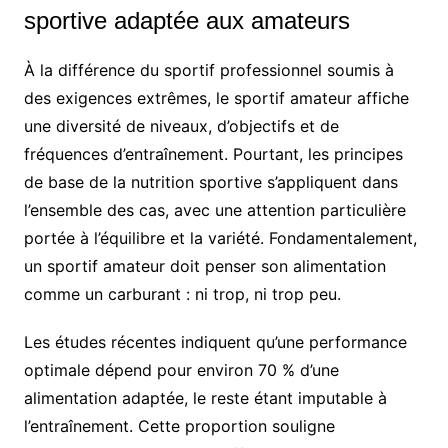
sportive adaptée aux amateurs
À la différence du sportif professionnel soumis à
des exigences extrêmes, le sportif amateur affiche
une diversité de niveaux, d’objectifs et de
fréquences d’entraînement. Pourtant, les principes
de base de la nutrition sportive s’appliquent dans
l’ensemble des cas, avec une attention particulière
portée à l’équilibre et la variété. Fondamentalement,
un sportif amateur doit penser son alimentation
comme un carburant : ni trop, ni trop peu.
Les études récentes indiquent qu’une performance
optimale dépend pour environ 70 % d’une
alimentation adaptée, le reste étant imputable à
l’entraînement. Cette proportion souligne