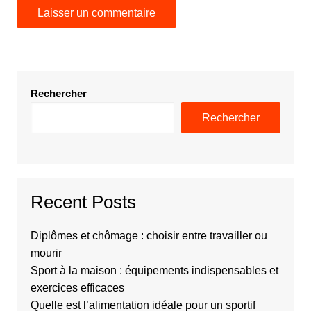
Rechercher
Rechercher
Recent Posts
Diplômes et chômage : choisir entre travailler ou
mourir
Sport à la maison : équipements indispensables et
exercices efficaces
Quelle est l’alimentation idéale pour un sportif