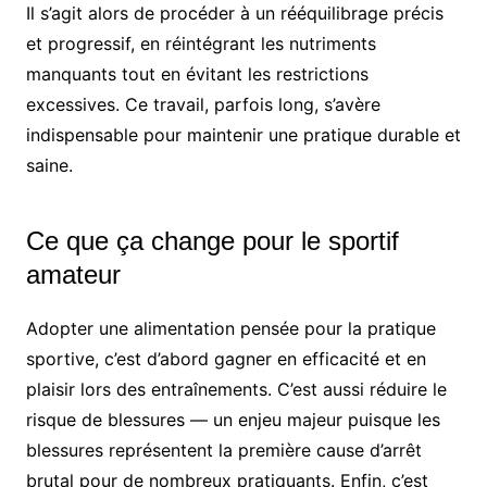
Il s’agit alors de procéder à un rééquilibrage précis
et progressif, en réintégrant les nutriments
manquants tout en évitant les restrictions
excessives. Ce travail, parfois long, s’avère
indispensable pour maintenir une pratique durable et
saine.
Ce que ça change pour le sportif
amateur
Adopter une alimentation pensée pour la pratique
sportive, c’est d’abord gagner en efficacité et en
plaisir lors des entraînements. C’est aussi réduire le
risque de blessures — un enjeu majeur puisque les
blessures représentent la première cause d’arrêt
brutal pour de nombreux pratiquants. Enfin, c’est