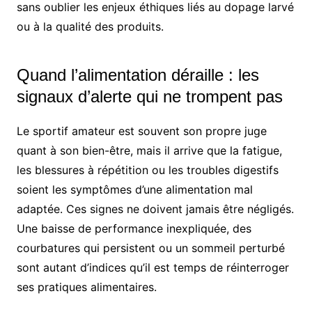
sans oublier les enjeux éthiques liés au dopage larvé
ou à la qualité des produits.
Quand l’alimentation déraille : les
signaux d’alerte qui ne trompent pas
Le sportif amateur est souvent son propre juge
quant à son bien-être, mais il arrive que la fatigue,
les blessures à répétition ou les troubles digestifs
soient les symptômes d’une alimentation mal
adaptée. Ces signes ne doivent jamais être négligés.
Une baisse de performance inexpliquée, des
courbatures qui persistent ou un sommeil perturbé
sont autant d’indices qu’il est temps de réinterroger
ses pratiques alimentaires.