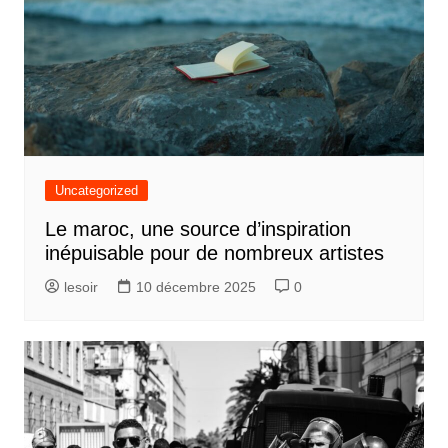
Uncategorized
Le maroc, une source d’inspiration
inépuisable pour de nombreux artistes
lesoir
10 décembre 2025
0