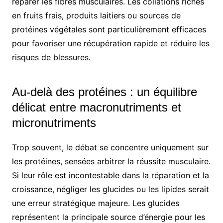
réparer les fibres musculaires. Les collations riches
en fruits frais, produits laitiers ou sources de
protéines végétales sont particulièrement efficaces
pour favoriser une récupération rapide et réduire les
risques de blessures.
Au-delà des protéines : un équilibre
délicat entre macronutriments et
micronutriments
Trop souvent, le débat se concentre uniquement sur
les protéines, sensées arbitrer la réussite musculaire.
Si leur rôle est incontestable dans la réparation et la
croissance, négliger les glucides ou les lipides serait
une erreur stratégique majeure. Les glucides
représentent la principale source d’énergie pour les