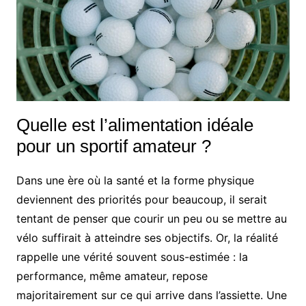
Quelle est l’alimentation idéale
pour un sportif amateur ?
Dans une ère où la santé et la forme physique
deviennent des priorités pour beaucoup, il serait
tentant de penser que courir un peu ou se mettre au
vélo suffirait à atteindre ses objectifs. Or, la réalité
rappelle une vérité souvent sous-estimée : la
performance, même amateur, repose
majoritairement sur ce qui arrive dans l’assiette. Une