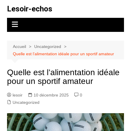
Aller
Lesoir-echos
au
contenu
Accueil
Uncategorized
Quelle est l’alimentation idéale pour un sportif amateur
Quelle est l’alimentation idéale
pour un sportif amateur
lesoir
10 décembre 2025
0
Uncategorized