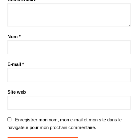
Nom
*
E-mail
*
Site web
Enregistrer mon nom, mon e-mail et mon site dans le
navigateur pour mon prochain commentaire.