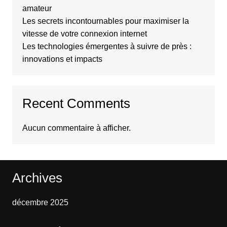
amateur
Les secrets incontournables pour maximiser la
vitesse de votre connexion internet
Les technologies émergentes à suivre de près :
innovations et impacts
Recent Comments
Aucun commentaire à afficher.
Archives
décembre 2025