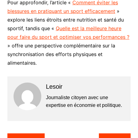
Pour approfondir, l’article «
Comment éviter les
blessures en pratiquant un sport efficacement
»
explore les liens étroits entre nutrition et santé du
sportif, tandis que «
Quelle est la meilleure heure
pour faire du sport et optimiser vos performances ?
» offre une perspective complémentaire sur la
synchronisation des efforts physiques et
alimentaires.
Lesoir
Journaliste citoyen avec une
expertise en économie et politique.
Navigation