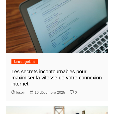
Uncategorized
Les secrets incontournables pour
maximiser la vitesse de votre connexion
internet
lesoir
10 décembre 2025
0