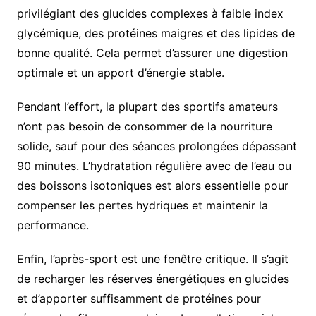
privilégiant des glucides complexes à faible index
glycémique, des protéines maigres et des lipides de
bonne qualité. Cela permet d’assurer une digestion
optimale et un apport d’énergie stable.
Pendant l’effort, la plupart des sportifs amateurs
n’ont pas besoin de consommer de la nourriture
solide, sauf pour des séances prolongées dépassant
90 minutes. L’hydratation régulière avec de l’eau ou
des boissons isotoniques est alors essentielle pour
compenser les pertes hydriques et maintenir la
performance.
Enfin, l’après-sport est une fenêtre critique. Il s’agit
de recharger les réserves énergétiques en glucides
et d’apporter suffisamment de protéines pour