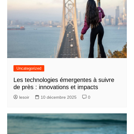
Uncategorized
Les technologies émergentes à suivre
de près : innovations et impacts
lesoir
10 décembre 2025
0