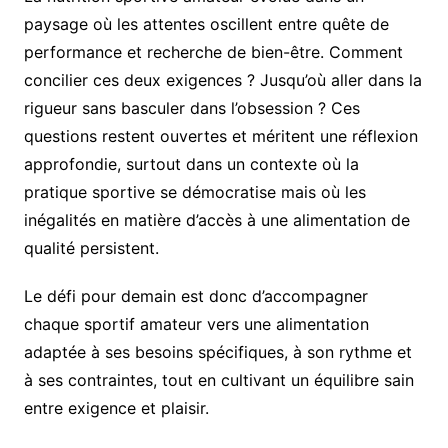
paysage où les attentes oscillent entre quête de
performance et recherche de bien-être. Comment
concilier ces deux exigences ? Jusqu’où aller dans la
rigueur sans basculer dans l’obsession ? Ces
questions restent ouvertes et méritent une réflexion
approfondie, surtout dans un contexte où la
pratique sportive se démocratise mais où les
inégalités en matière d’accès à une alimentation de
qualité persistent.
Le défi pour demain est donc d’accompagner
chaque sportif amateur vers une alimentation
adaptée à ses besoins spécifiques, à son rythme et
à ses contraintes, tout en cultivant un équilibre sain
entre exigence et plaisir.