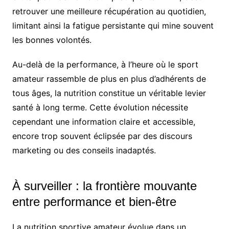
retrouver une meilleure récupération au quotidien,
limitant ainsi la fatigue persistante qui mine souvent
les bonnes volontés.
Au-delà de la performance, à l’heure où le sport
amateur rassemble de plus en plus d’adhérents de
tous âges, la nutrition constitue un véritable levier
santé à long terme. Cette évolution nécessite
cependant une information claire et accessible,
encore trop souvent éclipsée par des discours
marketing ou des conseils inadaptés.
À surveiller : la frontière mouvante
entre performance et bien-être
La nutrition sportive amateur évolue dans un