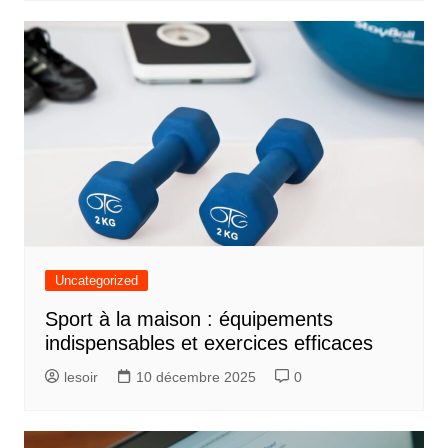
Uncategorized
Sport à la maison : équipements
indispensables et exercices efficaces
lesoir
10 décembre 2025
0