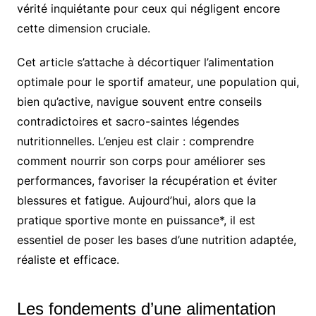
vérité inquiétante pour ceux qui négligent encore
cette dimension cruciale.
Cet article s’attache à décortiquer l’alimentation
optimale pour le sportif amateur, une population qui,
bien qu’active, navigue souvent entre conseils
contradictoires et sacro-saintes légendes
nutritionnelles. L’enjeu est clair : comprendre
comment nourrir son corps pour améliorer ses
performances, favoriser la récupération et éviter
blessures et fatigue. Aujourd’hui, alors que la
pratique sportive monte en puissance*, il est
essentiel de poser les bases d’une nutrition adaptée,
réaliste et efficace.
Les fondements d’une alimentation