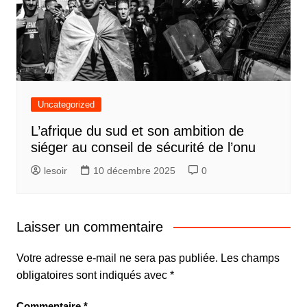
Uncategorized
L’afrique du sud et son ambition de
siéger au conseil de sécurité de l’onu
lesoir
10 décembre 2025
0
Laisser un commentaire
Votre adresse e-mail ne sera pas publiée.
Les champs
obligatoires sont indiqués avec
*
Commentaire
*