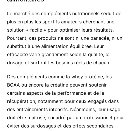
Le marché des compléments nutritionnels séduit de
plus en plus les sportifs amateurs cherchant une
solution « facile » pour optimiser leurs résultats.
Pourtant, ces produits ne sont ni une panacée, ni un
substitut à une alimentation équilibrée. Leur
efficacité varie grandement selon la qualité, le
dosage et surtout les besoins réels de chacun.
Des compléments comme la whey protéine, les
BCAA ou encore la créatine peuvent soutenir
certains aspects de la performance et de la
récupération, notamment pour ceux engagés dans
des entraînements intensifs. Néanmoins, leur usage
doit être maîtrisé, encadré par un professionnel pour
éviter des surdosages et des effets secondaires,