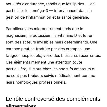
activités d’endurance, tandis que les lipides — en
particulier les oméga-3 — interviennent dans la
gestion de l’inflammation et la santé générale.
Par ailleurs, les micronutriments tels que le
magnésium, le potassium, la vitamine D et le fer
sont des acteurs invisibles mais déterminants. Une
carence peut se traduire par des crampes, une
fatigue inexplicable, voire des blessures récurrentes.
Ces éléments méritent une attention toute
particulière, surtout chez les sportifs amateurs qui
ne sont pas toujours suivis médicalement comme
leurs homologues professionnels.
Le rôle controversé des compléments
alimentaires