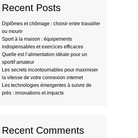
Recent Posts
Diplômes et chômage : choisir entre travailler
ou mourir
Sport à la maison : équipements
indispensables et exercices efficaces
Quelle est l’alimentation idéale pour un
sportif amateur
Les secrets incontournables pour maximiser
la vitesse de votre connexion internet
Les technologies émergentes à suivre de
près : innovations et impacts
Recent Comments