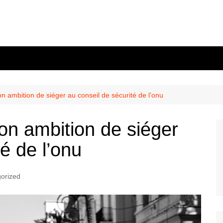
on ambition de siéger au conseil de sécurité de l’onu
son ambition de siéger
é de l’onu
orized