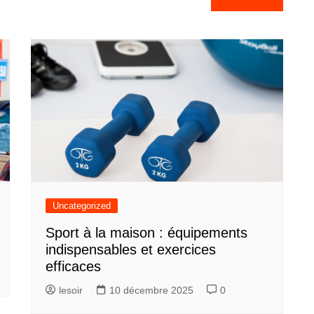
Uncategorized
Sport à la maison : équipements
indispensables et exercices
efficaces
lesoir
10 décembre 2025
0