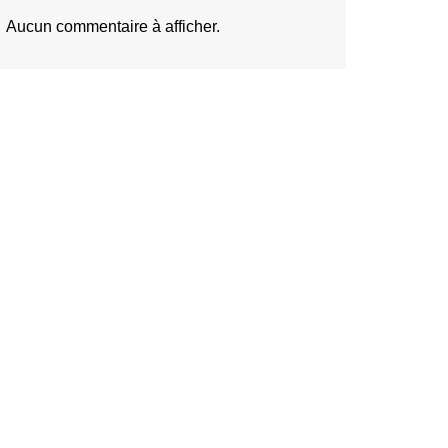
Aucun commentaire à afficher.