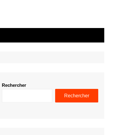
Rechercher
Rechercher