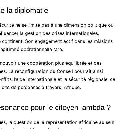
e la diplomatie
sécurité ne se limite pas à une dimension politique ou
fluencer la gestion des crises internationales,
 continent. Son engagement actif dans les missions
égitimité opérationnelle rare.
mouvoir une coopération plus équilibrée et des
es. La reconfiguration du Conseil pourrait ainsi
flits, l’aide internationale et la sécurité régionale, ce
ions de personnes à travers l’Afrique.
résonance pour le citoyen lambda ?
s, la question de la représentation africaine au sein