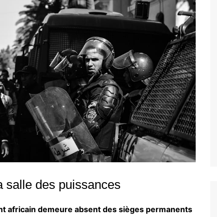
a salle des puissances
ent africain demeure absent des sièges permanents