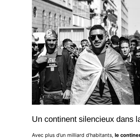
Un continent silencieux dans l
Avec plus d’un milliard d’habitants,
le contin