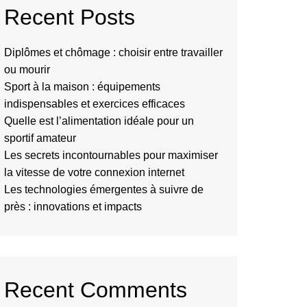
Recent Posts
Diplômes et chômage : choisir entre travailler
ou mourir
Sport à la maison : équipements
indispensables et exercices efficaces
Quelle est l’alimentation idéale pour un
sportif amateur
Les secrets incontournables pour maximiser
la vitesse de votre connexion internet
Les technologies émergentes à suivre de
près : innovations et impacts
Recent Comments