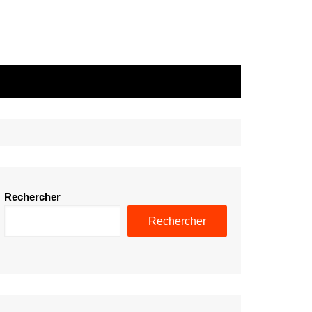
Rechercher
Rechercher