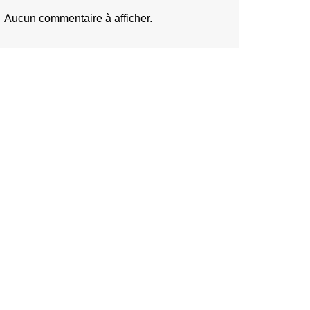
Aucun commentaire à afficher.