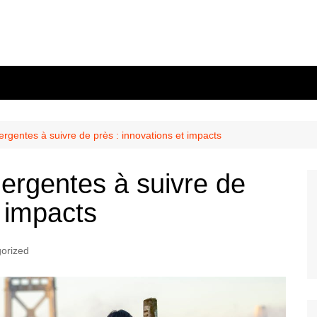
rgentes à suivre de près : innovations et impacts
ergentes à suivre de
t impacts
orized