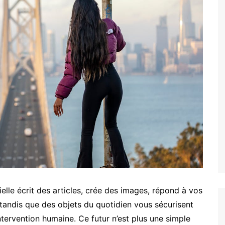
elle écrit des articles, crée des images, répond à vos
tandis que des objets du quotidien vous sécurisent
ntervention humaine. Ce futur n’est plus une simple