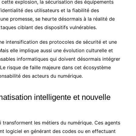
à cette explosion, la sécurisation des équipements
entialité des utilisateurs et la fiabilité des
une promesse, se heurte désormais à la réalité de
ques ciblant des dispositifs vulnérables.
e intensification des protocoles de sécurité et une
ais elle implique aussi une évolution culturelle et
sables informatiques qui doivent désormais intégrer
. Le risque de faille majeure dans cet écosystème
sponsabilité des acteurs du numérique.
atisation intelligente et nouvelle
ui transforment les métiers du numérique. Ces agents
nt logiciel en générant des codes ou en effectuant