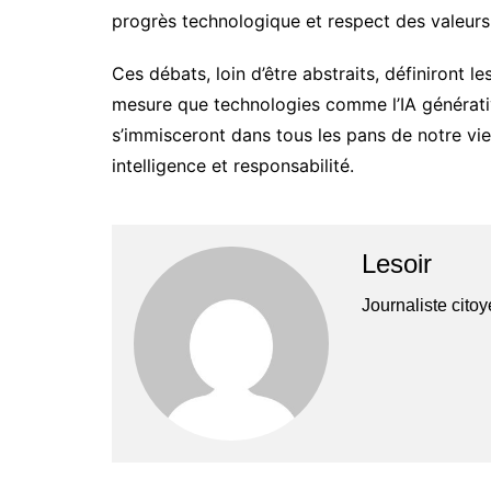
progrès technologique et respect des valeur
Ces débats, loin d’être abstraits, définiront 
mesure que technologies comme l’IA générative
s’immisceront dans tous les pans de notre vie.
intelligence et responsabilité.
Lesoir
Journaliste cito