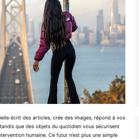
elle écrit des articles, crée des images, répond à vos
tandis que des objets du quotidien vous sécurisent
ntervention humaine. Ce futur n’est plus une simple