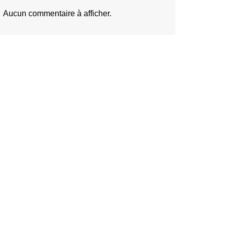
Aucun commentaire à afficher.