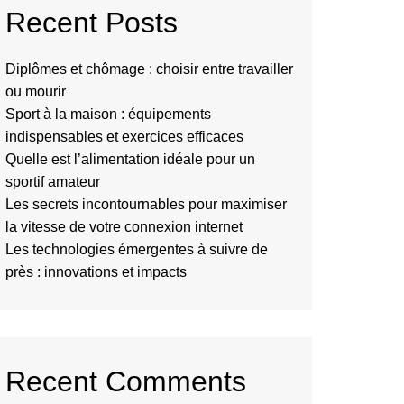
Recent Posts
Diplômes et chômage : choisir entre travailler
ou mourir
Sport à la maison : équipements
indispensables et exercices efficaces
Quelle est l’alimentation idéale pour un
sportif amateur
Les secrets incontournables pour maximiser
la vitesse de votre connexion internet
Les technologies émergentes à suivre de
près : innovations et impacts
Recent Comments