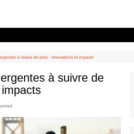
rgentes à suivre de près : innovations et impacts
ergentes à suivre de
t impacts
orized