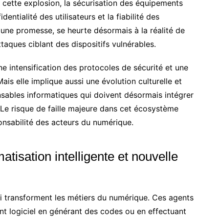
à cette explosion, la sécurisation des équipements
entialité des utilisateurs et la fiabilité des
une promesse, se heurte désormais à la réalité de
ques ciblant des dispositifs vulnérables.
e intensification des protocoles de sécurité et une
ais elle implique aussi une évolution culturelle et
sables informatiques qui doivent désormais intégrer
. Le risque de faille majeure dans cet écosystème
sponsabilité des acteurs du numérique.
atisation intelligente et nouvelle
ui transforment les métiers du numérique. Ces agents
nt logiciel en générant des codes ou en effectuant