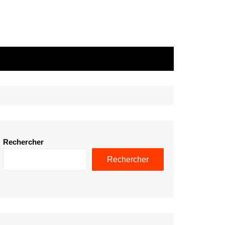
Rechercher
Rechercher