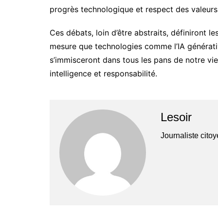
progrès technologique et respect des valeur
Ces débats, loin d’être abstraits, définiront 
mesure que technologies comme l’IA générative
s’immisceront dans tous les pans de notre vie.
intelligence et responsabilité.
Lesoir
Journaliste cito