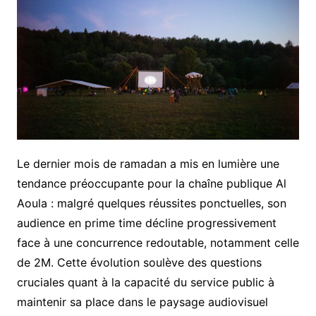
Le dernier mois de ramadan a mis en lumière une
tendance préoccupante pour la chaîne publique Al
Aoula : malgré quelques réussites ponctuelles, son
audience en prime time décline progressivement
face à une concurrence redoutable, notamment celle
de 2M. Cette évolution soulève des questions
cruciales quant à la capacité du service public à
maintenir sa place dans le paysage audiovisuel