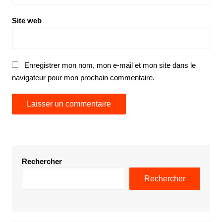
Site web
Enregistrer mon nom, mon e-mail et mon site dans le
navigateur pour mon prochain commentaire.
Rechercher
Rechercher