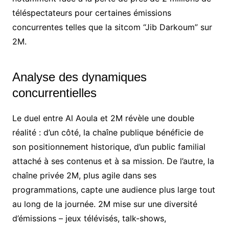
téléspectateurs pour certaines émissions
concurrentes telles que la sitcom “Jib Darkoum” sur
2M.
Analyse des dynamiques
concurrentielles
Le duel entre Al Aoula et 2M révèle une double
réalité : d’un côté, la chaîne publique bénéficie de
son positionnement historique, d’un public familial
attaché à ses contenus et à sa mission. De l’autre, la
chaîne privée 2M, plus agile dans ses
programmations, capte une audience plus large tout
au long de la journée. 2M mise sur une diversité
d’émissions – jeux télévisés, talk-shows,