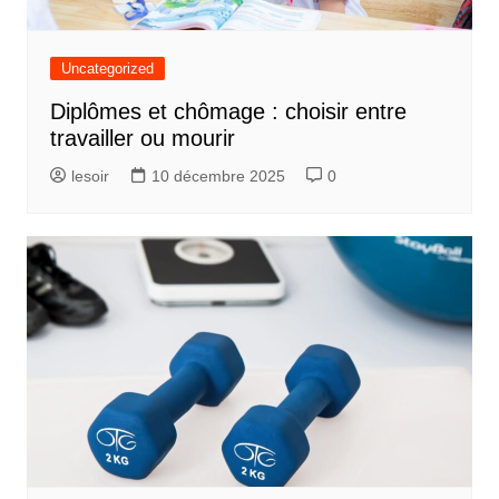
Uncategorized
Diplômes et chômage : choisir entre
travailler ou mourir
lesoir
10 décembre 2025
0