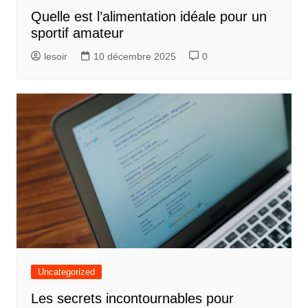
Quelle est l’alimentation idéale pour un
sportif amateur
lesoir
10 décembre 2025
0
Uncategorized
Les secrets incontournables pour