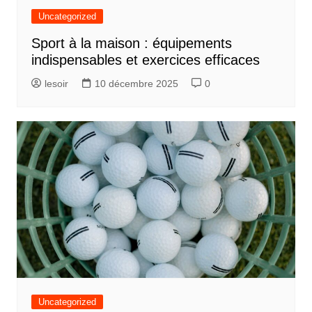
Uncategorized
Sport à la maison : équipements
indispensables et exercices efficaces
lesoir
10 décembre 2025
0
Uncategorized