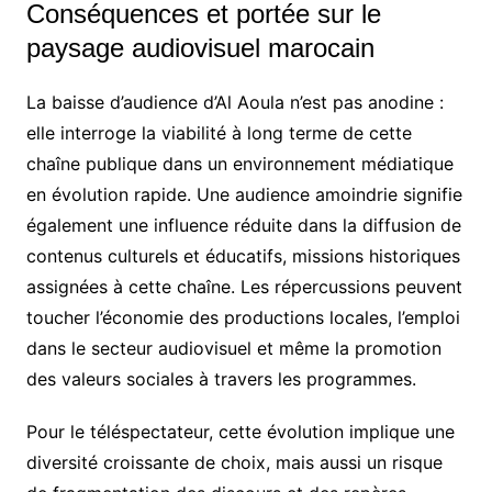
Conséquences et portée sur le
paysage audiovisuel marocain
La baisse d’audience d’Al Aoula n’est pas anodine :
elle interroge la viabilité à long terme de cette
chaîne publique dans un environnement médiatique
en évolution rapide. Une audience amoindrie signifie
également une influence réduite dans la diffusion de
contenus culturels et éducatifs, missions historiques
assignées à cette chaîne. Les répercussions peuvent
toucher l’économie des productions locales, l’emploi
dans le secteur audiovisuel et même la promotion
des valeurs sociales à travers les programmes.
Pour le téléspectateur, cette évolution implique une
diversité croissante de choix, mais aussi un risque