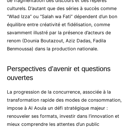
de fragmentation des discours et des repères
culturels. D’autant que des séries à succès comme
“Wlad Izza” ou “Salah wa Fati” dépendent d’un bon
équilibre entre créativité et fidélisation, comme
savamment illustré par la présence d’acteurs de
renom (Dounia Boutazout, Aziz Dadas, Fadila
Benmoussa) dans la production nationale.
Perspectives d’avenir et questions
ouvertes
La progression de la concurrence, associée à la
transformation rapide des modes de consommation,
impose à Al Aoula un défi stratégique majeur :
renouveler ses formats, investir dans l’innovation et
mieux comprendre les attentes d’un public