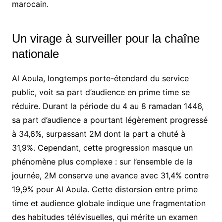
marocain.
Un virage à surveiller pour la chaîne
nationale
Al Aoula, longtemps porte-étendard du service
public, voit sa part d’audience en prime time se
réduire. Durant la période du 4 au 8 ramadan 1446,
sa part d’audience a pourtant légèrement progressé
à 34,6%, surpassant 2M dont la part a chuté à
31,9%. Cependant, cette progression masque un
phénomène plus complexe : sur l’ensemble de la
journée, 2M conserve une avance avec 31,4% contre
19,9% pour Al Aoula. Cette distorsion entre prime
time et audience globale indique une fragmentation
des habitudes télévisuelles, qui mérite un examen