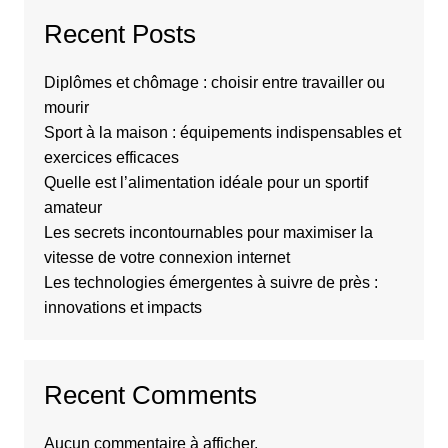
Recent Posts
Diplômes et chômage : choisir entre travailler ou
mourir
Sport à la maison : équipements indispensables et
exercices efficaces
Quelle est l’alimentation idéale pour un sportif
amateur
Les secrets incontournables pour maximiser la
vitesse de votre connexion internet
Les technologies émergentes à suivre de près :
innovations et impacts
Recent Comments
Aucun commentaire à afficher.