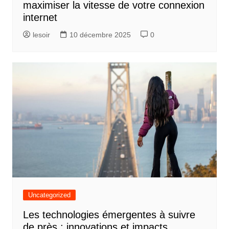
maximiser la vitesse de votre connexion
internet
lesoir
10 décembre 2025
0
Uncategorized
Les technologies émergentes à suivre
de près : innovations et impacts