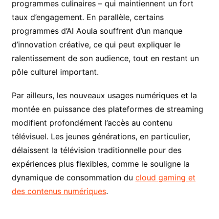
programmes culinaires – qui maintiennent un fort
taux d’engagement. En parallèle, certains
programmes d’Al Aoula souffrent d’un manque
d’innovation créative, ce qui peut expliquer le
ralentissement de son audience, tout en restant un
pôle culturel important.
Par ailleurs, les nouveaux usages numériques et la
montée en puissance des plateformes de streaming
modifient profondément l’accès au contenu
télévisuel. Les jeunes générations, en particulier,
délaissent la télévision traditionnelle pour des
expériences plus flexibles, comme le souligne la
dynamique de consommation du
cloud gaming et
des contenus numériques
.