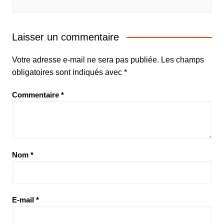
Laisser un commentaire
Votre adresse e-mail ne sera pas publiée.
Les champs
obligatoires sont indiqués avec
*
Commentaire
*
Nom
*
E-mail
*