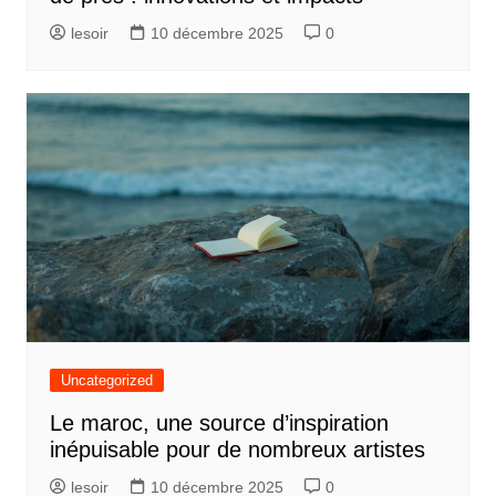
lesoir
10 décembre 2025
0
Uncategorized
Le maroc, une source d’inspiration
inépuisable pour de nombreux artistes
lesoir
10 décembre 2025
0