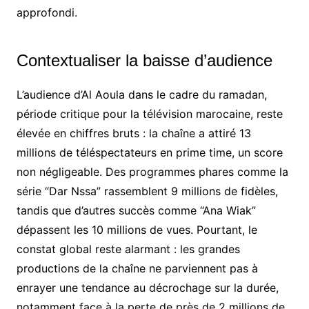
approfondi.
Contextualiser la baisse d’audience
L’audience d’Al Aoula dans le cadre du ramadan,
période critique pour la télévision marocaine, reste
élevée en chiffres bruts : la chaîne a attiré 13
millions de téléspectateurs en prime time, un score
non négligeable. Des programmes phares comme la
série “Dar Nssa” rassemblent 9 millions de fidèles,
tandis que d’autres succès comme “Ana Wiak”
dépassent les 10 millions de vues. Pourtant, le
constat global reste alarmant : les grandes
productions de la chaîne ne parviennent pas à
enrayer une tendance au décrochage sur la durée,
notamment face à la perte de près de 2 millions de