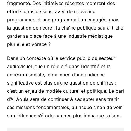
fragmenté. Des initiatives récentes montrent des
efforts dans ce sens, avec de nouveaux
programmes et une programmation engagée, mais
la question demeure : la chaîne publique saura-t-elle
garder sa place face à une industrie médiatique
plurielle et vorace ?
Dans un contexte où le service public du secteur
audiovisuel joue un rôle clé dans l’identité et la
cohésion sociale, le maintien d’une audience
significative est plus qu’une question de chiffres :
c’est un enjeu de modèle culturel et politique. Le pari
d’Al Aoula sera de continuer à s’adapter sans trahir
ses missions fondamentales, au risque sinon de voir
son influence s’éroder un peu plus à chaque saison.