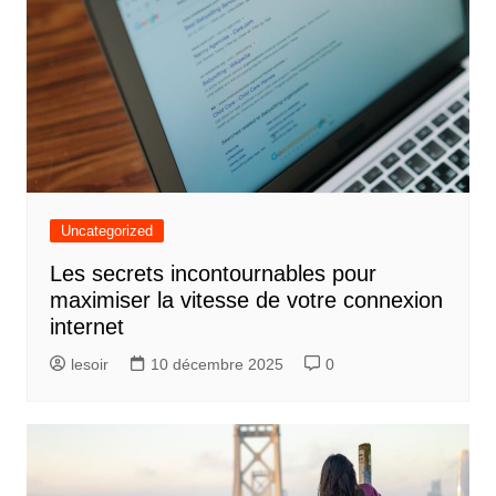
Uncategorized
Les secrets incontournables pour
maximiser la vitesse de votre connexion
internet
lesoir
10 décembre 2025
0