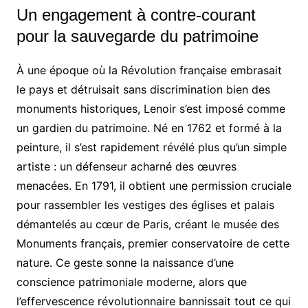
Un engagement à contre-courant
pour la sauvegarde du patrimoine
À une époque où la Révolution française embrasait
le pays et détruisait sans discrimination bien des
monuments historiques, Lenoir s’est imposé comme
un gardien du patrimoine. Né en 1762 et formé à la
peinture, il s’est rapidement révélé plus qu’un simple
artiste : un défenseur acharné des œuvres
menacées. En 1791, il obtient une permission cruciale
pour rassembler les vestiges des églises et palais
démantelés au cœur de Paris, créant le musée des
Monuments français, premier conservatoire de cette
nature. Ce geste sonne la naissance d’une
conscience patrimoniale moderne, alors que
l’effervescence révolutionnaire bannissait tout ce qui