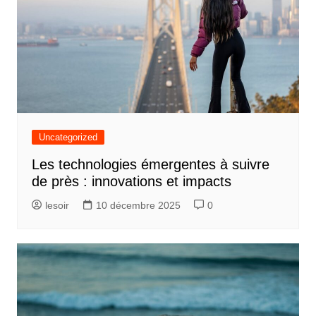
Uncategorized
Les technologies émergentes à suivre
de près : innovations et impacts
lesoir
10 décembre 2025
0