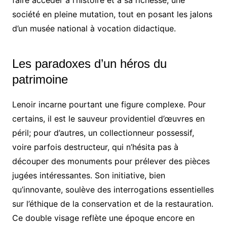
société en pleine mutation, tout en posant les jalons
d’un musée national à vocation didactique.
Les paradoxes d’un héros du
patrimoine
Lenoir incarne pourtant une figure complexe. Pour
certains, il est le sauveur providentiel d’œuvres en
péril; pour d’autres, un collectionneur possessif,
voire parfois destructeur, qui n’hésita pas à
découper des monuments pour prélever des pièces
jugées intéressantes. Son initiative, bien
qu’innovante, soulève des interrogations essentielles
sur l’éthique de la conservation et de la restauration.
Ce double visage reflète une époque encore en