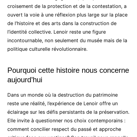
croisement de la protection et de la contestation, a
ouvert la voie à une réflexion plus large sur la place
de l’histoire et des arts dans la construction de
l’identité collective. Lenoir reste une figure
incontournable, non seulement du musée mais de la
politique culturelle révolutionnaire.
Pourquoi cette histoire nous concerne
aujourd’hui
Dans un monde où la destruction du patrimoine
reste une réalité, l’expérience de Lenoir offre un
éclairage sur les défis persistants de la préservation.
Elle invite à questionner nos choix contemporains :
comment concilier respect du passé et approche