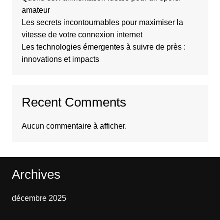
amateur
Les secrets incontournables pour maximiser la
vitesse de votre connexion internet
Les technologies émergentes à suivre de près :
innovations et impacts
Recent Comments
Aucun commentaire à afficher.
Archives
décembre 2025