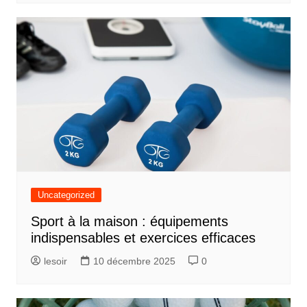
Uncategorized
Sport à la maison : équipements
indispensables et exercices efficaces
lesoir
10 décembre 2025
0