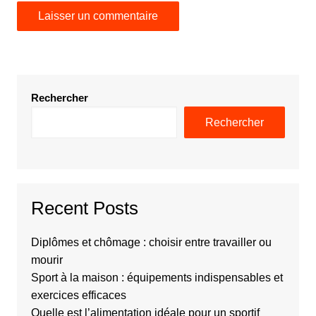
Rechercher
Rechercher
Recent Posts
Diplômes et chômage : choisir entre travailler ou
mourir
Sport à la maison : équipements indispensables et
exercices efficaces
Quelle est l’alimentation idéale pour un sportif