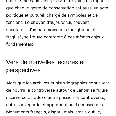
critique face aux vestiges? Son travail nous rappelle
que chaque geste de conservation est aussi un acte
politique et culturel, chargé de symboles et de
tensions. Le citoyen d’aujourd’hui, souvent
spectateur d’un patrimoine à la fois glorifié et
fragilisé, se trouve confronté à ces mêmes enjeux
fondamentaux.
Vers de nouvelles lectures et
perspectives
Alors que les archives et historiographies continuent
de nourrir la controverse autour de Lenoir, sa figure
incarne ce paradoxe entre passion et controverse,
entre sauvegarde et appropriation. Le musée des
Monuments français, disparu mais jamais oublié,