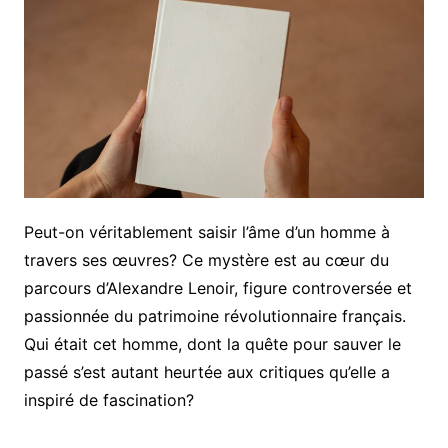
Peut-on véritablement saisir l’âme d’un homme à
travers ses œuvres? Ce mystère est au cœur du
parcours d’Alexandre Lenoir, figure controversée et
passionnée du patrimoine révolutionnaire français.
Qui était cet homme, dont la quête pour sauver le
passé s’est autant heurtée aux critiques qu’elle a
inspiré de fascination?