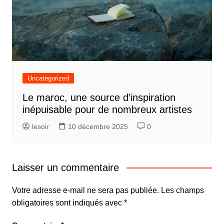
Uncategorized
Le maroc, une source d’inspiration
inépuisable pour de nombreux artistes
lesoir
10 décembre 2025
0
Laisser un commentaire
Votre adresse e-mail ne sera pas publiée.
Les champs
obligatoires sont indiqués avec
*