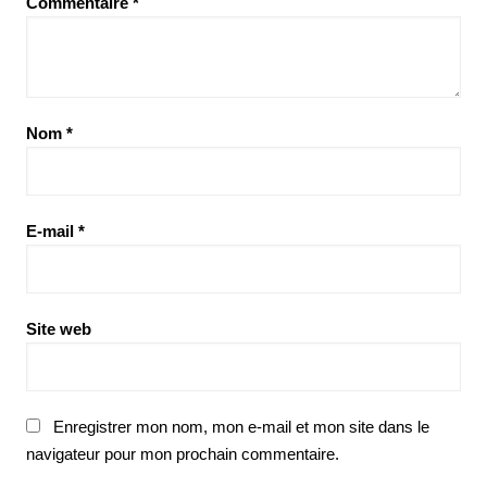
Commentaire
*
Nom
*
E-mail
*
Site web
Enregistrer mon nom, mon e-mail et mon site dans le
navigateur pour mon prochain commentaire.