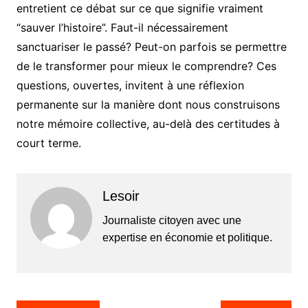
entretient ce débat sur ce que signifie vraiment
“sauver l’histoire”. Faut-il nécessairement
sanctuariser le passé? Peut-on parfois se permettre
de le transformer pour mieux le comprendre? Ces
questions, ouvertes, invitent à une réflexion
permanente sur la manière dont nous construisons
notre mémoire collective, au-delà des certitudes à
court terme.
Lesoir
Journaliste citoyen avec une
expertise en économie et politique.