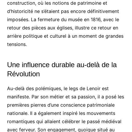
construction, où les notions de patrimoine et
d’historicité ne s’étaient pas encore définitivement
imposées. La fermeture du musée en 1816, avec le
retour des pièces aux églises, illustre ce retour en
arrière politique et culturel à un moment de grandes
tensions.
Une influence durable au-delà de la
Révolution
Au-delà des polémiques, le legs de Lenoir est
manifeste. Par son métier et sa passion, il a posé les
premières pierres d’une conscience patrimoniale
nationale. Il a également inspiré les mouvements
romantiques qui allaient célébrer le passé médiéval
avec ferveur. Son engagement, quoique situé au