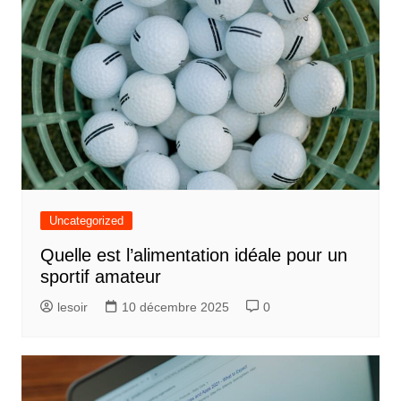
Uncategorized
Quelle est l’alimentation idéale pour un
sportif amateur
lesoir
10 décembre 2025
0