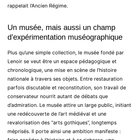
rappelait l’Ancien Régime.
Un musée, mais aussi un champ
d’expérimentation muséographique
Plus qu’une simple collection, le musée fondé par
Lenoir se veut être un espace pédagogique et
chronologique, une mise en scène de l’histoire
nationale à travers ses objets. Entre restauration
parfois discutable et reconstitution, son travail de
conservateur nourrit autant de débats que
d’admiration. Le musée attire un large public, initiant
une redécouverte de l’art médiéval et une
revalorisation des “arts gothiques”, longtemps
méprisés. Il porte ainsi une ambition manifeste :
faire accéder à l’histoire et à sa richesse, une