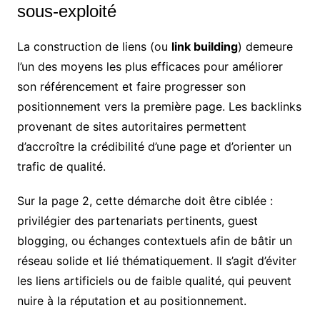
sous-exploité
La construction de liens (ou
link building
) demeure
l’un des moyens les plus efficaces pour améliorer
son référencement et faire progresser son
positionnement vers la première page. Les backlinks
provenant de sites autoritaires permettent
d’accroître la crédibilité d’une page et d’orienter un
trafic de qualité.
Sur la page 2, cette démarche doit être ciblée :
privilégier des partenariats pertinents, guest
blogging, ou échanges contextuels afin de bâtir un
réseau solide et lié thématiquement. Il s’agit d’éviter
les liens artificiels ou de faible qualité, qui peuvent
nuire à la réputation et au positionnement.