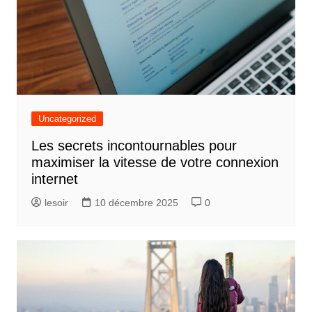
Uncategorized
Les secrets incontournables pour
maximiser la vitesse de votre connexion
internet
lesoir
10 décembre 2025
0