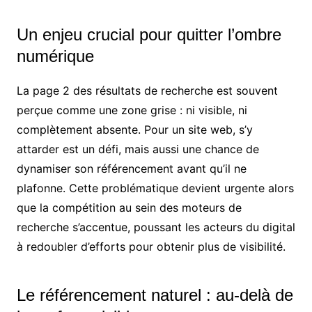
Un enjeu crucial pour quitter l’ombre
numérique
La page 2 des résultats de recherche est souvent
perçue comme une zone grise : ni visible, ni
complètement absente. Pour un site web, s’y
attarder est un défi, mais aussi une chance de
dynamiser son référencement avant qu’il ne
plafonne. Cette problématique devient urgente alors
que la compétition au sein des moteurs de
recherche s’accentue, poussant les acteurs du digital
à redoubler d’efforts pour obtenir plus de visibilité.
Le référencement naturel : au-delà de