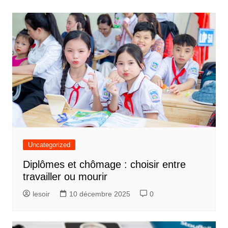
l’article
Uncategorized
Diplômes et chômage : choisir entre
travailler ou mourir
lesoir
10 décembre 2025
0