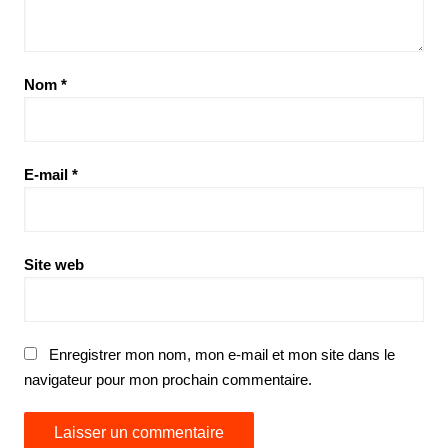
Nom
*
E-mail
*
Site web
Enregistrer mon nom, mon e-mail et mon site dans le
navigateur pour mon prochain commentaire.