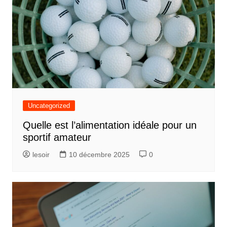
Uncategorized
Quelle est l’alimentation idéale pour un
sportif amateur
lesoir
10 décembre 2025
0