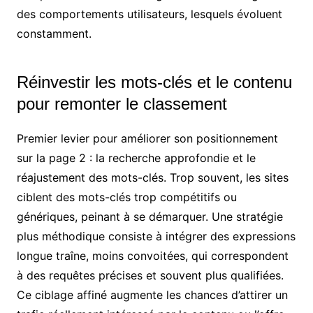
des comportements utilisateurs, lesquels évoluent
constamment.
Réinvestir les mots-clés et le contenu
pour remonter le classement
Premier levier pour améliorer son positionnement
sur la page 2 : la recherche approfondie et le
réajustement des mots-clés. Trop souvent, les sites
ciblent des mots-clés trop compétitifs ou
génériques, peinant à se démarquer. Une stratégie
plus méthodique consiste à intégrer des expressions
longue traîne, moins convoitées, qui correspondent
à des requêtes précises et souvent plus qualifiées.
Ce ciblage affiné augmente les chances d’attirer un