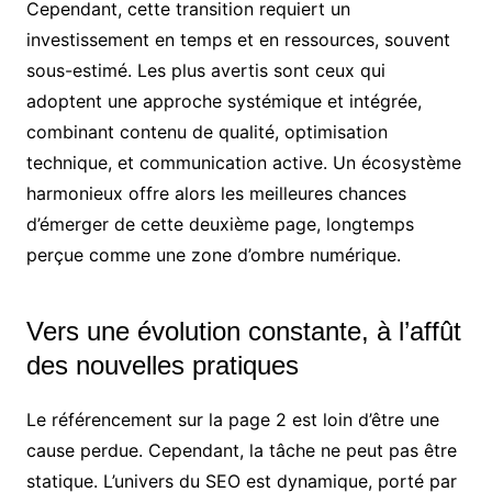
Cependant, cette transition requiert un
investissement en temps et en ressources, souvent
sous-estimé. Les plus avertis sont ceux qui
adoptent une approche systémique et intégrée,
combinant contenu de qualité, optimisation
technique, et communication active. Un écosystème
harmonieux offre alors les meilleures chances
d’émerger de cette deuxième page, longtemps
perçue comme une zone d’ombre numérique.
Vers une évolution constante, à l’affût
des nouvelles pratiques
Le référencement sur la page 2 est loin d’être une
cause perdue. Cependant, la tâche ne peut pas être
statique. L’univers du SEO est dynamique, porté par