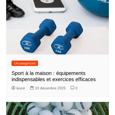
Uncategorized
Sport à la maison : équipements
indispensables et exercices efficaces
lesoir
10 décembre 2025
0