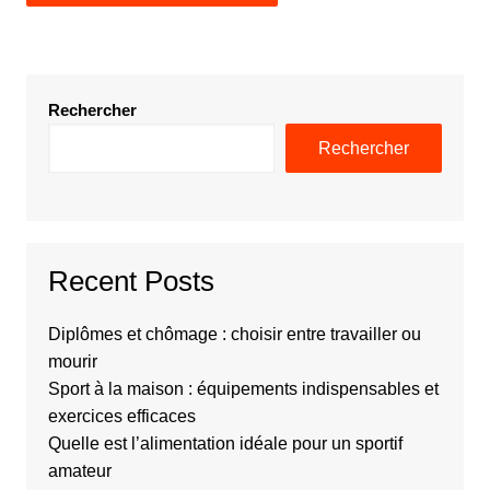
Rechercher
Rechercher
Recent Posts
Diplômes et chômage : choisir entre travailler ou
mourir
Sport à la maison : équipements indispensables et
exercices efficaces
Quelle est l’alimentation idéale pour un sportif
amateur