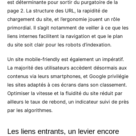
est déterminante pour sortir du purgatoire de la
page 2. La structure des URL, la rapidité de
chargement du site, et l’ergonomie jouent un rôle
primordial. Il s’agit notamment de veiller à ce que les
liens internes facilitent la navigation et que le plan
du site soit clair pour les robots d’indexation.
Un site mobile-friendly est également un impératif.
La majorité des utilisateurs accèdent désormais aux
contenus via leurs smartphones, et Google privilégie
les sites adaptés à ces écrans dans son classement.
Optimiser la vitesse et la fluidité du site réduit par
ailleurs le taux de rebond, un indicateur suivi de près
par les algorithmes.
Les liens entrants, un levier encore