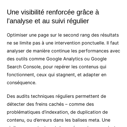
Une visibilité renforcée grâce à
l’analyse et au suivi régulier
Optimiser une page sur le second rang des résultats
ne se limite pas à une intervention ponctuelle. Il faut
analyser de manière continue les performances avec
des outils comme Google Analytics ou Google
Search Console, pour repérer les contenus qui
fonctionnent, ceux qui stagnent, et adapter en
conséquence.
Des audits techniques réguliers permettent de
détecter des freins cachés – comme des
problématiques d’indexation, de duplication de
contenu, ou d’erreurs dans les balises meta. Une