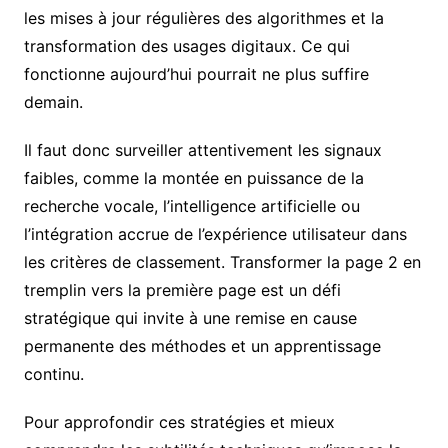
les mises à jour régulières des algorithmes et la
transformation des usages digitaux. Ce qui
fonctionne aujourd’hui pourrait ne plus suffire
demain.
Il faut donc surveiller attentivement les signaux
faibles, comme la montée en puissance de la
recherche vocale, l’intelligence artificielle ou
l’intégration accrue de l’expérience utilisateur dans
les critères de classement. Transformer la page 2 en
tremplin vers la première page est un défi
stratégique qui invite à une remise en cause
permanente des méthodes et un apprentissage
continu.
Pour approfondir ces stratégies et mieux