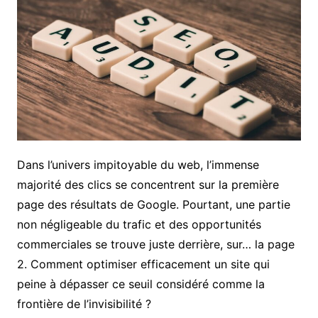
Dans l’univers impitoyable du web, l’immense
majorité des clics se concentrent sur la première
page des résultats de Google. Pourtant, une partie
non négligeable du trafic et des opportunités
commerciales se trouve juste derrière, sur… la page
2. Comment optimiser efficacement un site qui
peine à dépasser ce seuil considéré comme la
frontière de l’invisibilité ?