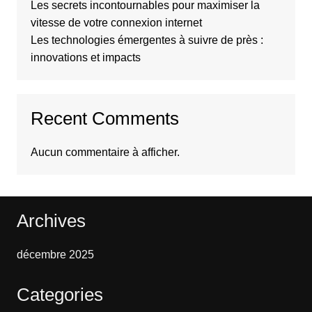
Les secrets incontournables pour maximiser la
vitesse de votre connexion internet
Les technologies émergentes à suivre de près :
innovations et impacts
Recent Comments
Aucun commentaire à afficher.
Archives
décembre 2025
Categories