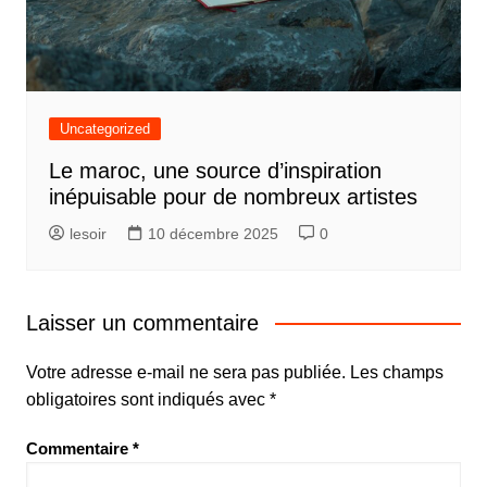
Uncategorized
Le maroc, une source d’inspiration
inépuisable pour de nombreux artistes
lesoir
10 décembre 2025
0
Laisser un commentaire
Votre adresse e-mail ne sera pas publiée.
Les champs
obligatoires sont indiqués avec
*
Commentaire
*