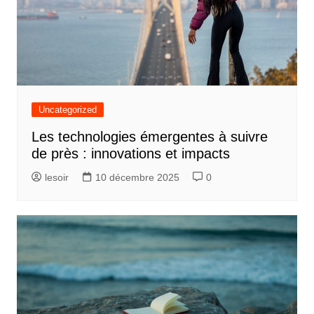
Uncategorized
Les technologies émergentes à suivre
de près : innovations et impacts
lesoir
10 décembre 2025
0