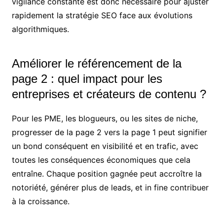
vigilance constante est donc nécessaire pour ajuster
rapidement la stratégie SEO face aux évolutions
algorithmiques.
Améliorer le référencement de la
page 2 : quel impact pour les
entreprises et créateurs de contenu ?
Pour les PME, les blogueurs, ou les sites de niche,
progresser de la page 2 vers la page 1 peut signifier
un bond conséquent en visibilité et en trafic, avec
toutes les conséquences économiques que cela
entraîne. Chaque position gagnée peut accroître la
notoriété, générer plus de leads, et in fine contribuer
à la croissance.