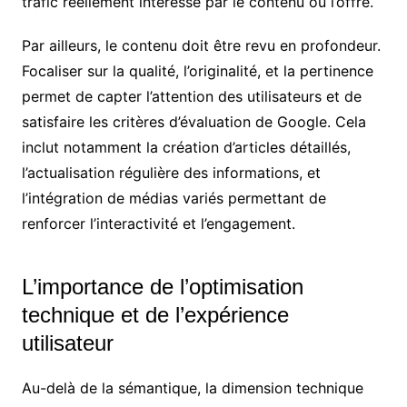
trafic réellement intéressé par le contenu ou l’offre.
Par ailleurs, le contenu doit être revu en profondeur.
Focaliser sur la qualité, l’originalité, et la pertinence
permet de capter l’attention des utilisateurs et de
satisfaire les critères d’évaluation de Google. Cela
inclut notamment la création d’articles détaillés,
l’actualisation régulière des informations, et
l’intégration de médias variés permettant de
renforcer l’interactivité et l’engagement.
L’importance de l’optimisation
technique et de l’expérience
utilisateur
Au-delà de la sémantique, la dimension technique