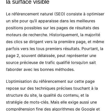
la surface visible
Le référencement naturel (SEO) consiste à optimiser
un site pour qu’il apparaisse dans les meilleures
positions possibles sur les pages de résultats des
moteurs de recherche. Historiquement, la majorité
des clics se dirigent vers la première page, et même
parfois vers les tous premiers résultats. Pourtant, la
page 2, souvent délaissée, peut représenter une
source précieuse de trafic qualifié lorsqu’on sait
l’aborder avec les bonnes méthodes.
L’optimisation du référencement sur cette page
repose sur des techniques précises touchant à la
structure du site, la qualité du contenu, et la
stratégie de mots-clés. Mais elle exige aussi une
compréhension fine des algorithmes de Google et